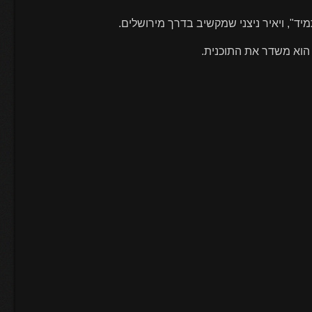
ד", ויאיר ניצני שמקשיב בדרך מירושלים.
ך הוא משדר את התוכנית.