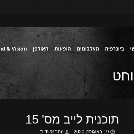
י
ביוגרפיה
האלבומים
הופעות
האולפן
nd & Vision
וחט
תוכנית לייב מס' 15
19 באוגוסט 2020
יזהר אשדות