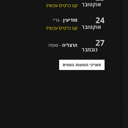
אוקטובר
קנו כרטיס עכשיו!
24
מודיעין
- גריי
אוקטובר
קנו כרטיס עכשיו!
27
הרצליה
- זאפה
נובמבר
תאריכי הופעות נוספים