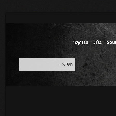
Sou
בלוג
צרו קשר