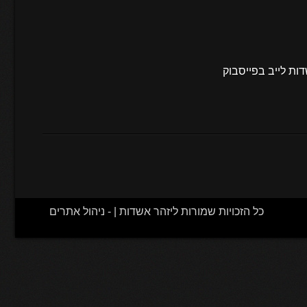
ות לייב בפייסבוק
כל הזכויות שמורות ליזהר אשדות | -
ניהול אתרים