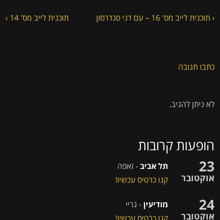
‹ תוכנית לייב מס' 16 – עם דני סנדרסון
תוכנית לייב מס' 14 ›
כתבו תגובה
לא ניתן להגיב.
הופעות קרובות
23
תל אביב
- זאפה
אוקטובר
קנו כרטיס עכשיו!
24
מודיעין
- גריי
אוקטובר
קנו כרטיס עכשיו!