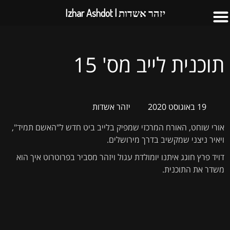
יזהר אשדות | Izhar Ashdot
תוכנית לייב מס' 15
19 באוגוסט 2020
יזהר אשדות
אורי שוחט, האורח המרכזי שמפיק בלייב ביט חדש ל"האשם תמיד",
ויאיר ניצני שמקשיב בדרך מירושלים.
דויד פרץ חוגג איתנו יומולדת עגול ויזהר מסביר בפרוטרוט איך הוא
משדר את התוכנית.