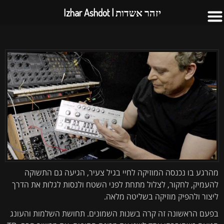
יזהר אשדות | Izhar Ashdot
מהרגע בו נכנסה המוזיקה לחיי בגיל צעיר, הגיעה גם התשוקה
להעמיק, לחקור, לצלול מתחת לפני השטח ולנסות לגלות את הדרך
ליצור ולהפיק מוזיקה בשליטה מלאה.
בפעם הראשונה זה קרה בשנות השמונים. תחושת השלמות והעונג