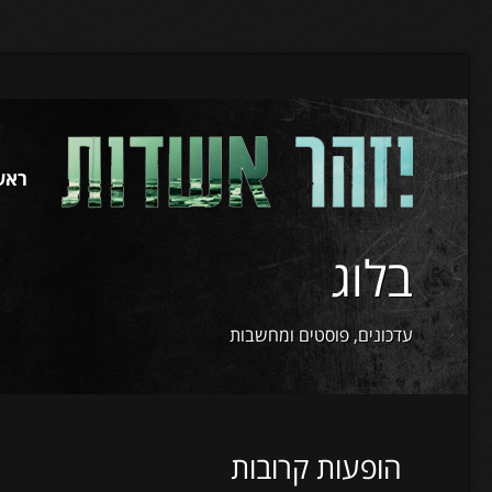
ראש
בלוג
עדכונים, פוסטים ומחשבות
הופעות קרובות