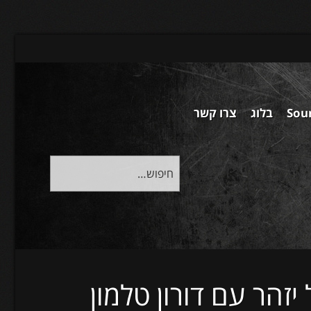
Sou
בלוג
צרו קשר
יזהר עם דורון טלמון