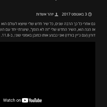
3 באוגוסט 2017
יזהר אשדות
גם אחרי כל כך הרבה שנים, כל שיר חדש שלי שיוצא לעולם הו
אז הנה הוא, השיר החדש שלי "זה לא הזמן", שיצרתי יחד עם השות
דורון (עם ג'יין בורדו) ואני נבצע אותו כמובן באמפי שוני, ב-11.8.