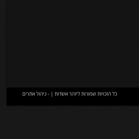
כל הזכויות שמורות ליזהר אשדות | -
ניהול אתרים