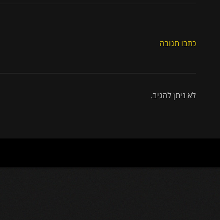
כתבו תגובה
לא ניתן להגיב.