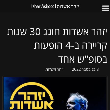
יזהר אשדות | Izhar Ashdot
יזהר אשדות חוגג 30 שנות
קריירה ב-4 הופעות
בסופ"ש אחד
8 בנובמבר 2022
יזהר אשדות