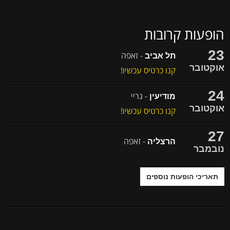
הופעות קרובות
23
- זאפה
תל אביב
אוקטובר
קנו כרטיס עכשיו!
24
- גריי
מודיעין
אוקטובר
קנו כרטיס עכשיו!
27
- זאפה
הרצליה
נובמבר
תאריכי הופעות נוספים