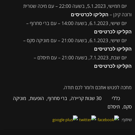
יום חמישי, 5.1.2023, בשעה 22:00 – עם מיכה שטרית
ורונה קינן –
הקליקו לכרטיסים
יום שישי, 6.1.2023, בשעה 14:00 – עם ברי סחרוף –
הקליקו לכרטיסים
יום שישי, 6.1.2023, בשעה 21:00 – עם מוניקה סקס –
הקליקו לכרטיסים
יום שבת, 7.1.2023, בשעה 21:00 – עם תיסלם –
הקליקו לכרטיסים
מחכה לפגוש אתכם ולומר לכם תודה.
כללי
30 שנות קריירה
,
ברי סחרוף
,
הופעות
,
מוניקה
סקס
,
תיסלם
שיתוף: