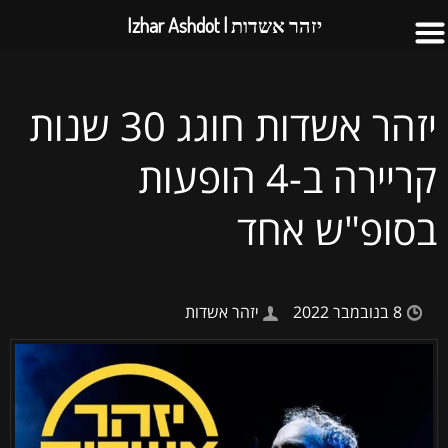
יזהר אשדות | Izhar Ashdot
יזהר אשדות חוגג 30 שנות
קריירה ב-4 הופעות
בסופ"ש אחד
8 בנובמבר 2022
יזהר אשדות