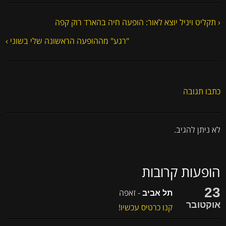
‹ תקליט ויניל יוצא לאור: הופעה חיה בהארד רוק קפה
"רגע" מההופעה הראשונה שלי בשוני ›
כתבו תגובה
לא ניתן להגיב.
הופעות קרובות
23
- זאפה
תל אביב
אוקטובר
קנו כרטיס עכשיו!