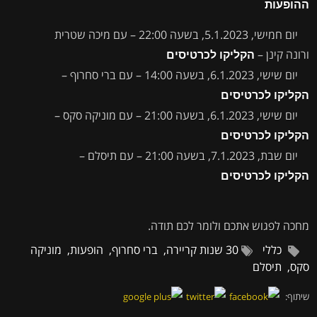
ההופעות
יום חמישי, 5.1.2023, בשעה 22:00 – עם מיכה שטרית
ורונה קינן –
הקליקו לכרטיסים
יום שישי, 6.1.2023, בשעה 14:00 – עם ברי סחרוף –
הקליקו לכרטיסים
יום שישי, 6.1.2023, בשעה 21:00 – עם מוניקה סקס –
הקליקו לכרטיסים
יום שבת, 7.1.2023, בשעה 21:00 – עם תיסלם –
הקליקו לכרטיסים
מחכה לפגוש אתכם ולומר לכם תודה.
כללי
30 שנות קריירה
,
ברי סחרוף
,
הופעות
,
מוניקה
סקס
,
תיסלם
שיתוף: