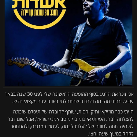
אני זוכר את הרגע בסוף ההופעה הראשונה שלי לפני 30 שנה בבאר
שבע. ירדתי מהבמה והבנתי שהתחלתי באותו ערב מקצוע חדש.
הייתי כבר מוזיקאי ותיק יחסית, שותף להובלה של תיסלם שזכתה
להצלחה רבה. הפקתי אלבומים למיטב אמני ישראל, אבל שום דבר
לא היה דומה לחוויה של לעלות לבמה, לעמוד במרכזה, ולהתמסר
לקהל במשך שעה וחצי.