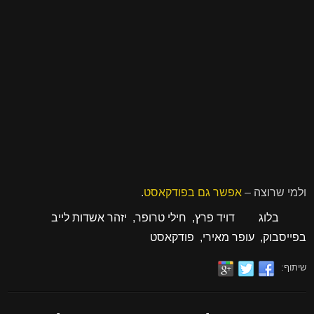
ולמי שרוצה –
אפשר גם בפודקאסט
.
בלוג
דויד פרץ
,
חילי טרופר
,
יזהר אשדות לייב
בפייסבוק
,
עופר מאירי
,
פודקאסט
שיתוף: