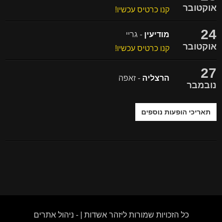
אוקטובר
קנו כרטיס עכשיו!
24
מודיעין
- גריי
אוקטובר
קנו כרטיס עכשיו!
27
הרצליה
- זאפה
נובמבר
תאריכי הופעות נוספים
כל הזכויות שמורות ליזהר אשדות | -
ניהול אתרים