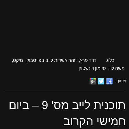
בלוג
דויד פרץ
,
יזהר אשדות לייב בפייסבוק
,
מיקס
,
משה לוי
,
סיימון ויינשטוק
שיתוף:
תוכנית לייב מס' 9 – ביום
חמישי הקרוב