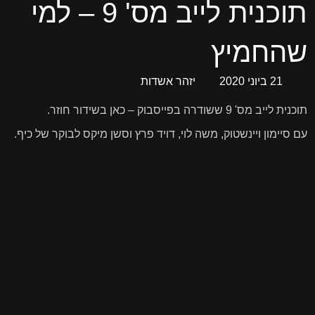
תוכנית לייב מס' 9 – למי
שהחמיץ
21 ביוני 2020
יזהר אשדות
תוכנית לייב מס' 9 ששודרה בפייסבוק – כאן בשידור חוזר.
עם סיימון ויינשטוק, משה לוי, דויד פרץ וסשן מיקס לבוקר של כיף.