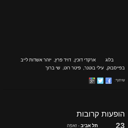
בלוג
ארקדי דוכין
,
דויד פרץ
,
יזהר אשדות לייב
בפייסבוק
,
עילי בוטנר
,
פיטר רוט
,
שי ברוך
שיתוף:
הופעות קרובות
23
תל אביב
- זאפה