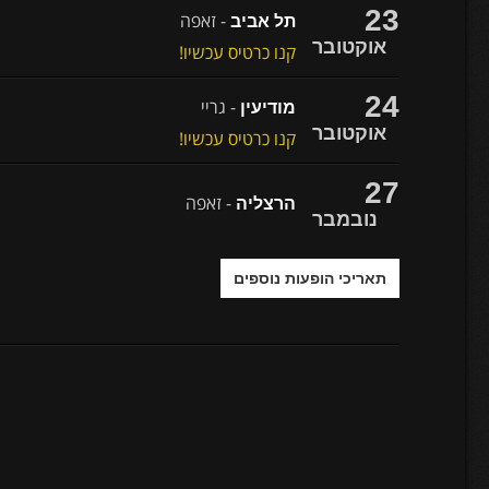
23
- זאפה
תל אביב
אוקטובר
קנו כרטיס עכשיו!
24
- גריי
מודיעין
אוקטובר
קנו כרטיס עכשיו!
27
- זאפה
הרצליה
נובמבר
תאריכי הופעות נוספים