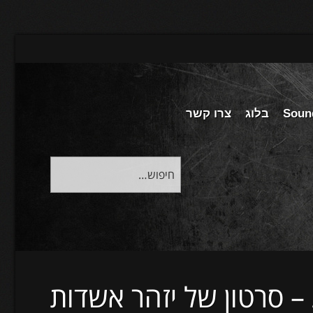
Soun
בלוג
צרו קשר
 סרטון של יזהר אשדות