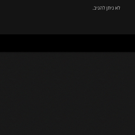
לא ניתן להגיב.