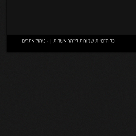
כל הזכויות שמורות ליזהר אשדות | -
ניהול אתרים