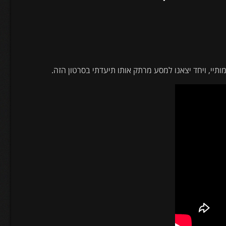
ותיי, ויחד יצאנו למסע מרתק אותו תיעדתי בסרטון הזה.