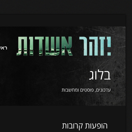
ראש
בלוג
עדכונים, פוסטים ומחשבות
הופעות קרובות