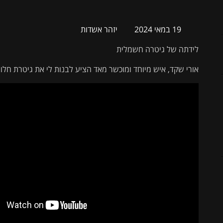
19 במאי 2024
יזהר אשדות
לידתה של גיטרה חשמלית
אורי שקד, איש מיוחד ומוכשר מאד הציע לבנות לי את גיטרת חלומ