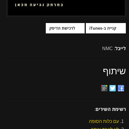
קנייה ב-iTunes
לרכישת הדיסק
לייבל
: NMC
שיתוף
רשימת השירים
:
עם כלות הסופה