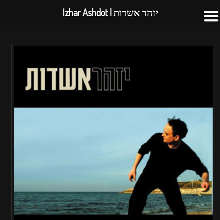
יזהר אשדות | Izhar Ashdot