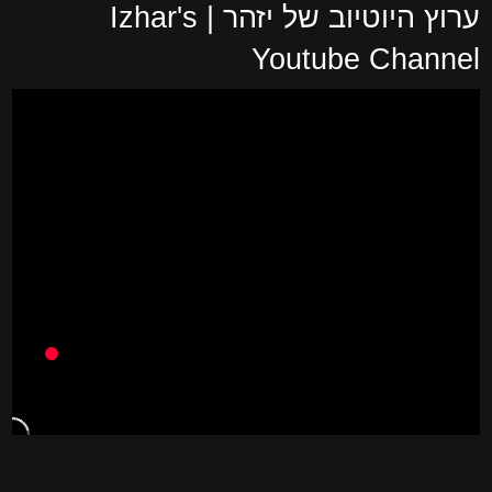
ערוץ היוטיוב של יזהר | Izhar's
Youtube Channel