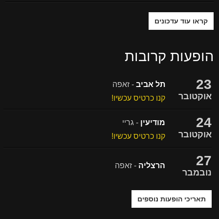
קראו עוד עדכונים
הופעות קרובות
23
תל אביב
- זאפה
אוקטובר
קנו כרטיס עכשיו!
24
מודיעין
- גריי
אוקטובר
קנו כרטיס עכשיו!
27
הרצליה
- זאפה
נובמבר
תאריכי הופעות נוספים