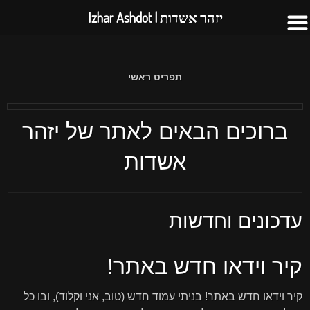
יזהר אשדות | Izhar Ashdot
תפריט ראשי
ברוכים הבאים לאתר של יזהר
אשדות
עדכונים וחדשות
קיר וידאו חדש באתר!
קיר וידאו חדש באתר! בניתי עמוד חדש (טוב, אני וקלוד), ובו כל